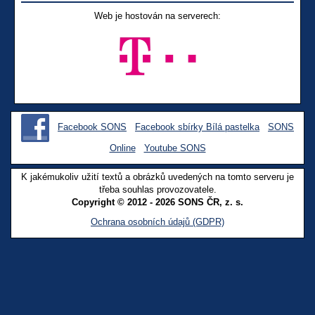
Web je hostován na serverech:
Facebook SONS
Facebook sbírky Bílá pastelka
SONS
Online
Youtube SONS
K jakémukoliv užití textů a obrázků uvedených na tomto serveru je
třeba souhlas provozovatele.
Copyright © 2012 - 2026 SONS ČR, z. s.
Ochrana osobních údajů (GDPR)