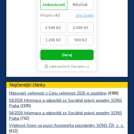
Nejčtenější články
Hlasování veřejnosti o Cenu veřejnosti 2026 je spuštěno
(4388)
03/2026 Informace a odpovědi ze Sociálně právní poradny SONS
Praha
(1105)
04/2026 Informace a odpovědi ze Sociálně právní poradny SONS
Praha
(742)
Výběrové řízení na pozici Asistent/ka prezidentky SONS ČR, z. s.
(612)