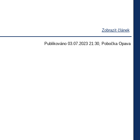
Zobrazit článek
Publikováno 03.07.2023 21:30, Pobočka Opava