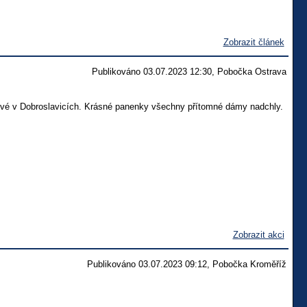
Zobrazit článek
Publikováno 03.07.2023 12:30, Pobočka Ostrava
hové v Dobroslavicích. Krásné panenky všechny přítomné dámy nadchly.
Zobrazit akci
Publikováno 03.07.2023 09:12, Pobočka Kroměříž