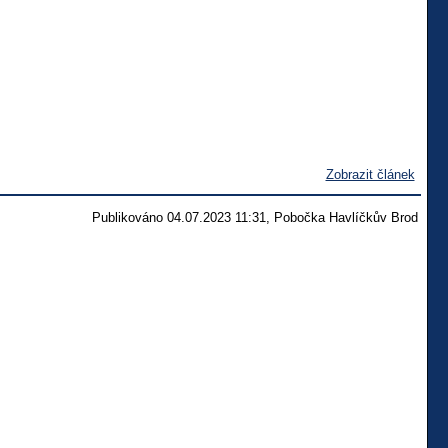
Zobrazit článek
Publikováno 04.07.2023 11:31, Pobočka Havlíčkův Brod