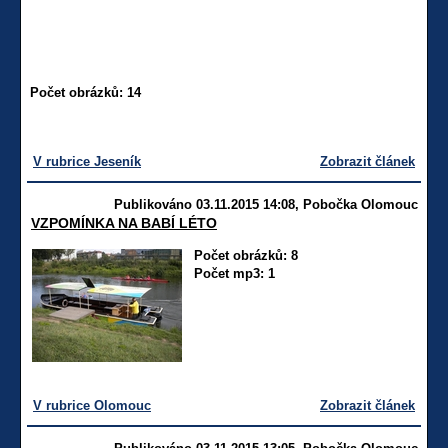
Počet obrázků: 14
V rubrice Jeseník
Zobrazit článek
Publikováno 03.11.2015 14:08, Pobočka Olomouc
VZPOMÍNKA NA BABÍ LÉTO
Počet obrázků: 8
Počet mp3: 1
V rubrice Olomouc
Zobrazit článek