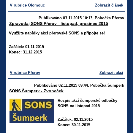
V rubrice Olomouc
Zobrazit článek
Publikováno 03.11.2015 10:13, Pobočka Přerov
Zpravodaj SONS Přerov - listopad, prosinec 2015
Využijte nabídky akcí přerovské SONS a připojte se!
Začátek: 01.11.2015
Konec: 31.12.2015
V rubrice Přerov
Zobrazit akci
Publikováno 02.11.2015 09:44, Pobočka Šumperk
SONS Šumperk - Zvoneček
Rozpis akcí šumperské odbočky
SONS na listopad 2015
Začátek: 02.11.2015
Konec: 30.11.2015