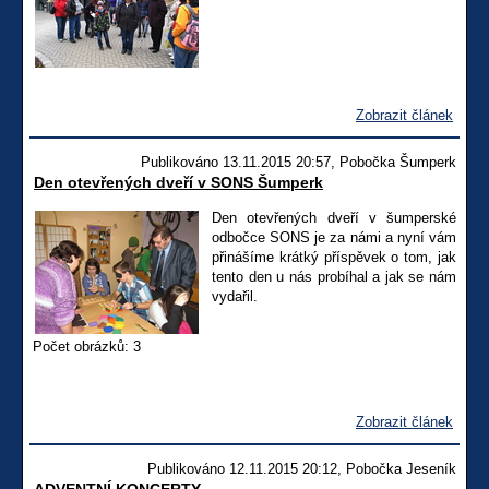
Zobrazit článek
Publikováno 13.11.2015 20:57, Pobočka Šumperk
Den otevřených dveří v SONS Šumperk
Den otevřených dveří v šumperské
odbočce SONS je za námi a nyní vám
přinášíme krátký příspěvek o tom, jak
tento den u nás probíhal a jak se nám
vydařil.
Počet obrázků: 3
Zobrazit článek
Publikováno 12.11.2015 20:12, Pobočka Jeseník