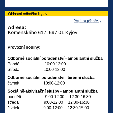
Oblastní odbočka Kyjov
Přejít na příspěvky
Adresa:
Komenského 617, 697 01 Kyjov
Provozní hodiny:
Odborné sociální poradenství - ambulantní služba
Pondělí
10:00 12:00
Středa 10:00-12:00
Odborné sociální poradenství - terénní služba
čtvrtek 10:00-12:00
Sociálně-aktivizační služby - ambulantní služba
pondělí 9:00-12:00 12:30-16:30
středa 9:00-12:00 12:30-16:30
čtvrtek 9:00-12:00 12:30-15:00