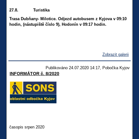
27.8. Turistika
Trasa Dubňany- Milotice. Odjezd autobusem z Kyjova v 09:10
hodin, (nástupiště číslo 9), Hodonín v 09:17 hodin.
Zobrazit galerii
Publikováno 24.07.2020 14:17, Pobočka Kyjov
INFORMÁTOR č. 8/2020
časopis srpen 2020