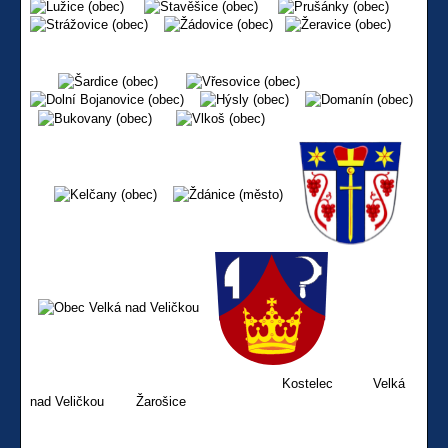
Kostelec Velká
nad Veličkou Žarošice