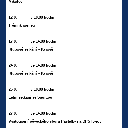
Mikulov
12.8. v 10:00 hodin
Trénink paměti
17.8. ve 14:00 hodin
Klubové setkání v Kyjově
24.8. ve 14:00 hodin
Klubové setkání v Kyjově
26.8. v 10:00 hodin
Letní setkání se Sagittou
27.8. ve 14:00 hodin
Vystoupení pěveckého sboru Pastelky na DPS Kyjov