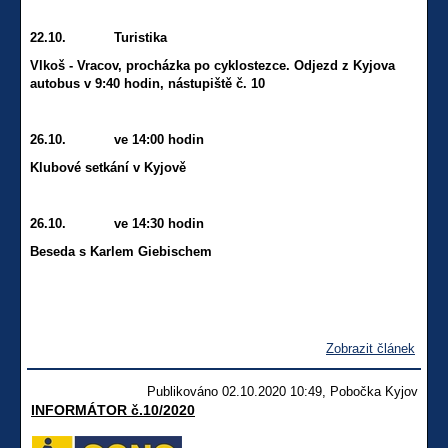
22.10. Turistika
Vlkoš - Vracov, procházka po cyklostezce. Odjezd z Kyjova
autobus v 9:40 hodin, nástupiště č. 10
26.10. ve 14:00 hodin
Klubové setkání v Kyjově
26.10. ve 14:30 hodin
Beseda s Karlem Giebischem
Zobrazit článek
Publikováno 02.10.2020 10:49, Pobočka Kyjov
INFORMÁTOR č.10/2020