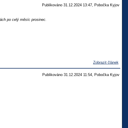
Publikováno 31.12.2024 13:47, Pobočka Kyjov
tách po celý měsíc prosinec.
Zobrazit článek
Publikováno 31.12.2024 11:54, Pobočka Kyjov