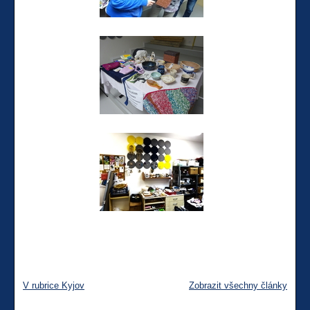
V rubrice Kyjov
Zobrazit všechny články