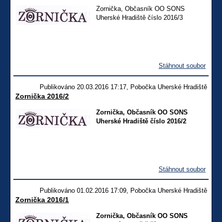
Zornička, Občasník OO SONS
Uherské Hradiště číslo 2016/3
Stáhnout soubor
Publikováno 20.03.2016 17:17, Pobočka Uherské Hradiště
Zornička 2016/2
Zornička, Občasník OO SONS
Uherské Hradiště číslo 2016/2
Stáhnout soubor
Publikováno 01.02.2016 17:09, Pobočka Uherské Hradiště
Zornička 2016/1
Zornička, Občasník OO SONS