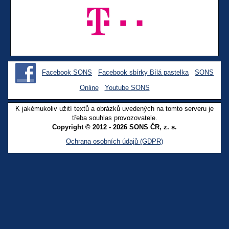
Facebook SONS
Facebook sbírky Bílá pastelka
SONS
Online
Youtube SONS
K jakémukoliv užití textů a obrázků uvedených na tomto serveru je
třeba souhlas provozovatele.
Copyright © 2012 - 2026 SONS ČR, z. s.
Ochrana osobních údajů (GDPR)