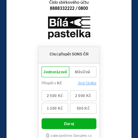
Číslo sbírkového účtu
8888332222 / 0800