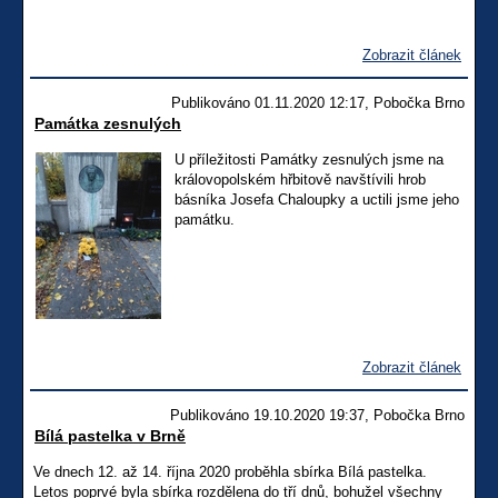
Zobrazit článek
Publikováno 01.11.2020 12:17, Pobočka Brno
Památka zesnulých
U příležitosti Památky zesnulých jsme na
královopolském hřbitově navštívili hrob
básníka Josefa Chaloupky a uctili jsme jeho
památku.
Zobrazit článek
Publikováno 19.10.2020 19:37, Pobočka Brno
Bílá pastelka v Brně
Ve dnech 12. až 14. října 2020 proběhla sbírka Bílá pastelka.
Letos poprvé byla sbírka rozdělena do tří dnů, bohužel všechny