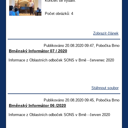
Koncert se vydařil.
Počet obrázků: 4
Zobrazit článek
Publikováno 20.08.2020 09:47, Pobočka Brno
Brněnský Informátor 07 / 2020
Informace z Oblastních odboček SONS v Brně - červenec 2020
Stáhnout soubor
Publikováno 20.08.2020 09:45, Pobočka Brno
Brněnský Informátor 06 /2020
Informace z Oblastních odboček SONS v Brně - červen 2020