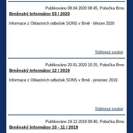
Publikováno 08.04.2020 08:45, Pobočka Brno
Brněnský Informátor 03 / 2020
Informace z Oblastních odboček SONS v Brně - březen 2020
Stáhnout soubor
Publikováno 20.01.2020 10:25, Pobočka Brno
Brněnský Informátor 12 / 2019
Informace z Oblastních odboček SONS v Brně - prosinec 2019
Stáhnout soubor
Publikováno 19.12.2019 09:40, Pobočka Brno
Brněnský Informátor 10 - 11 / 2019