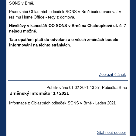
SONS v Brně.
Pracovníci Oblastních odboček SONS v Brně budou pracovat v
režimu Home Office - tedy z domova.
Návštěvy v kanceláři OO SONS v Brně na Chaloupkově ul. č. 7
nejsou možné.
Tato opatření platí do odvolání a o všech změnách budete
informováni na těchto stránkách.
Zobrazit článek
Publikováno 01.02.2021 13:37, Pobočka Brno
Brněnský Informátor 1 / 2021
Informace z Oblastních odboček SONS v Brně - Leden 2021
Stáhnout soubor