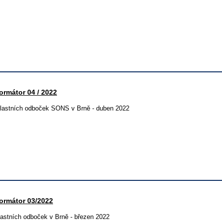
ormátor 04 / 2022
lastních odboček SONS v Brně - duben 2022
ormátor 03/2022
lastních odboček v Brně - březen 2022