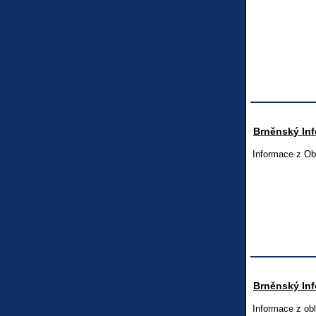
Brněnský Inf
Informace z Ob
Brněnský Inf
Informace z ob