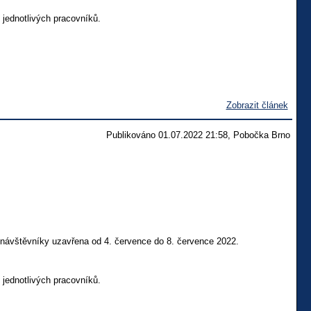
 jednotlivých pracovníků.
Zobrazit článek
Publikováno 01.07.2022 21:58, Pobočka Brno
 návštěvníky uzavřena od 4. července do 8. července 2022.
 jednotlivých pracovníků.