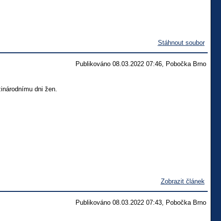
Stáhnout soubor
Publikováno 08.03.2022 07:46, Pobočka Brno
inárodnímu dni žen.
Zobrazit článek
Publikováno 08.03.2022 07:43, Pobočka Brno