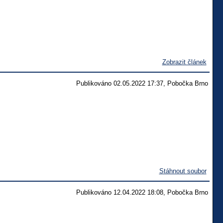
Zobrazit článek
Publikováno 02.05.2022 17:37, Pobočka Brno
Stáhnout soubor
Publikováno 12.04.2022 18:08, Pobočka Brno