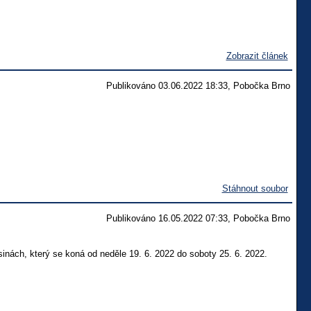
Zobrazit článek
Publikováno 03.06.2022 18:33, Pobočka Brno
Stáhnout soubor
Publikováno 16.05.2022 07:33, Pobočka Brno
sinách, který se koná
od neděle 19. 6. 2022 do soboty 25. 6. 2022
.