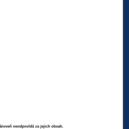
 zároveň neodpovídá za jejich obsah.