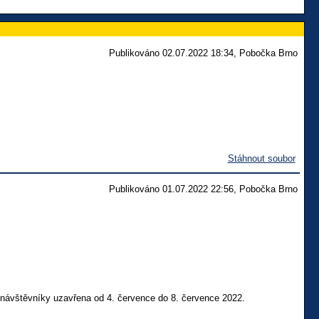
Publikováno 02.07.2022 18:34, Pobočka Brno
Stáhnout soubor
Publikováno 01.07.2022 22:56, Pobočka Brno
 návštěvníky uzavřena od 4. července do 8. července 2022.