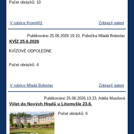
Počet obrázků: 10
V rubrice Kroměříž
Zobrazit galerii
Publikováno 25.06.2026 19:10, Pobočka Mladá Boleslav
KVÍZ 25.6.2026
KVÍZOVÉ ODPOLEDNE
Počet obrázků: 4
V rubrice Mladá Boleslav
Zobrazit galerii
Publikováno 25.06.2026 13:23, Adéla Musilová
Výlet do Nových Hradů u Litomyšle 23.6.
Počet obrázků: 6