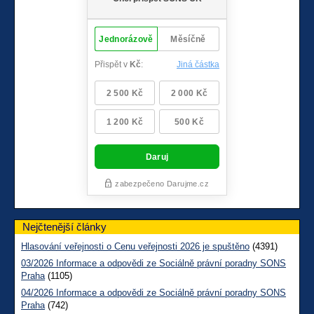
Nejčtenější články
Hlasování veřejnosti o Cenu veřejnosti 2026 je spuštěno
(4391)
03/2026 Informace a odpovědi ze Sociálně právní poradny SONS
Praha
(1105)
04/2026 Informace a odpovědi ze Sociálně právní poradny SONS
Praha
(742)