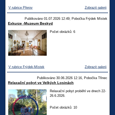
V rubrice Přerov
Zobrazit galerii
Publikováno 01.07.2026 12:49, Pobočka Frýdek Místek
Exkurze -Muzeum Beskyd
Počet obrázků: 6
V rubrice Frýdek-Místek
Zobrazit galerii
Publikováno 30.06.2026 12:16, Pobočka Třinec
Relaxační pobyt ve Velkých Losinách
Relaxační pobyt proběhl ve dnech 22-
26.6.2026.
Počet obrázků: 10