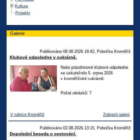
Kultura
Projekty
Galerie
Publikováno 08.08.2026 18:42, Pobočka Kroměříž
Klubové odpoledne v cukrárně.
Naše prázdninové klubové odpoledne
se uskutečnilo 5. srpna 2026
v kroměřížské cukrárně.
Počet obrázků: 7
V rubrice Kroměříž
Zobrazit galerii
Publikováno 02.08.2026 13:15, Pobočka Kroměříž
Dopolední beseda o cestování.