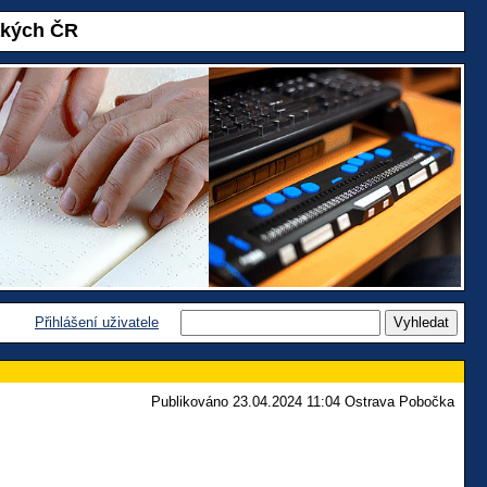
akých ČR
Přihlášení uživatele
Publikováno 23.04.2024 11:04 Ostrava Pobočka