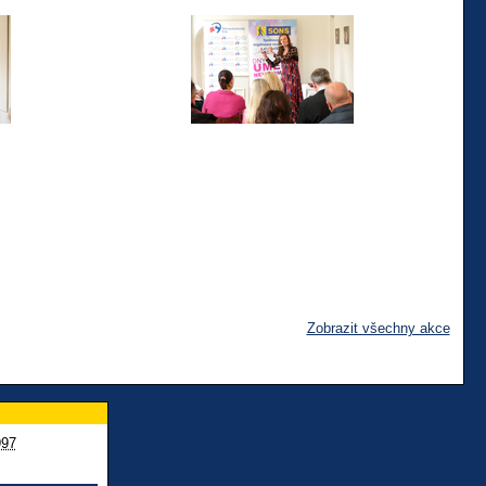
Zobrazit všechny akce
997