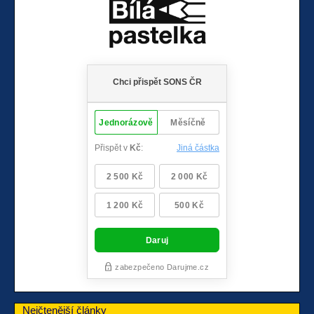
Nejčtenější články