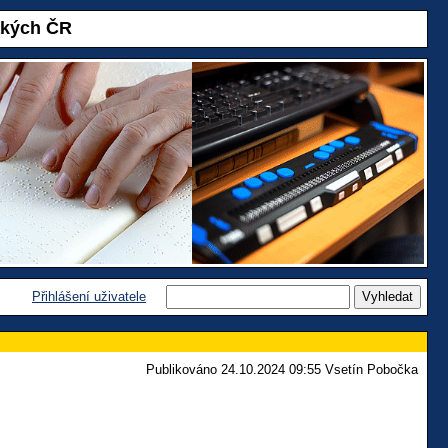
akých ČR
Přihlášení uživatele
Publikováno 24.10.2024 09:55 Vsetín Pobočka