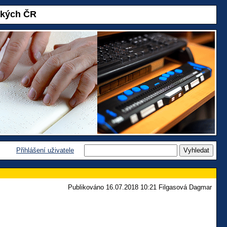
akých ČR
Přihlášení uživatele
Publikováno 16.07.2018 10:21 Filgasová Dagmar