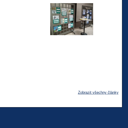
Zobrazit všechny články