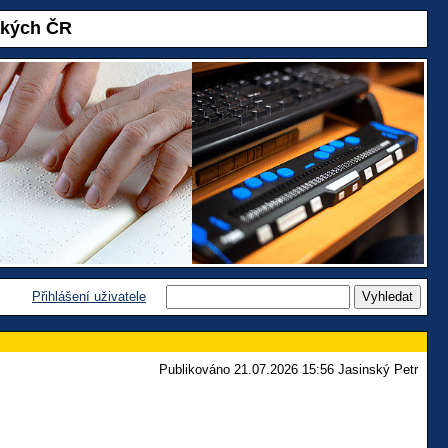
akých ČR
Přihlášení uživatele
Publikováno 21.07.2026 15:56 Jasinský Petr