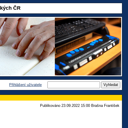
akých ČR
Přihlášení uživatele
Publikováno 23.09.2022 15:00 Brašna František