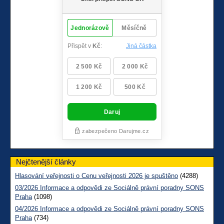
Nejčtenější články
Hlasování veřejnosti o Cenu veřejnosti 2026 je spuštěno
(4288)
03/2026 Informace a odpovědi ze Sociálně právní poradny SONS
Praha
(1098)
04/2026 Informace a odpovědi ze Sociálně právní poradny SONS
Praha
(734)