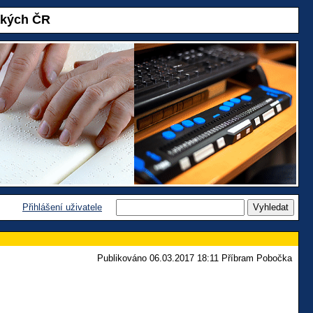
akých ČR
Přihlášení uživatele
Publikováno 06.03.2017 18:11 Příbram Pobočka