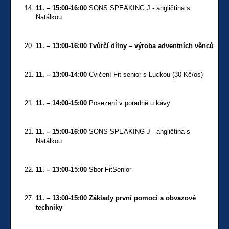
11. – 15:00-16:00
SONS SPEAKING J - angličtina s
Natálkou
11. – 13:00-16:00 Tvůrčí dílny – výroba adventních věnců
11. – 13:00-14:00
Cvičení Fit senior s Luckou (30 Kč/os)
11. – 14:00-15:00
Posezení v poradně u kávy
11. – 15:00-16:00
SONS SPEAKING J - angličtina s
Natálkou
11. – 13:00-15:00
Sbor FitSenior
11. – 13:00-15:00 Základy první pomoci a obvazové
techniky