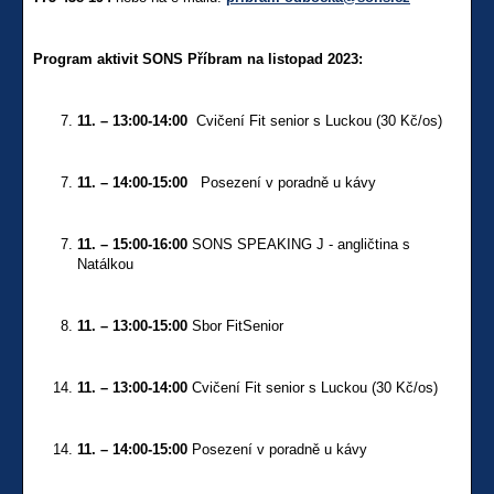
Program aktivit SONS Příbram na listopad 2023:
11. – 13:00-14:00
Cvičení Fit senior s Luckou (30 Kč/os)
11. – 14:00-15:00
Posezení v poradně u kávy
11. – 15:00-16:00
SONS SPEAKING J - angličtina s
Natálkou
11. – 13:00-15:00
Sbor FitSenior
11. – 13:00-14:00
Cvičení Fit senior s Luckou (30 Kč/os)
11. – 14:00-15:00
Posezení v poradně u kávy