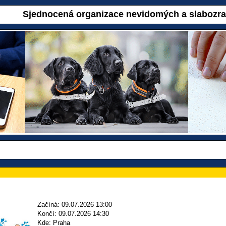
Sjednocená organizace nevidomých a slabozr
Začíná: 09.07.2026 13:00
Končí: 09.07.2026 14:30
Kde: Praha