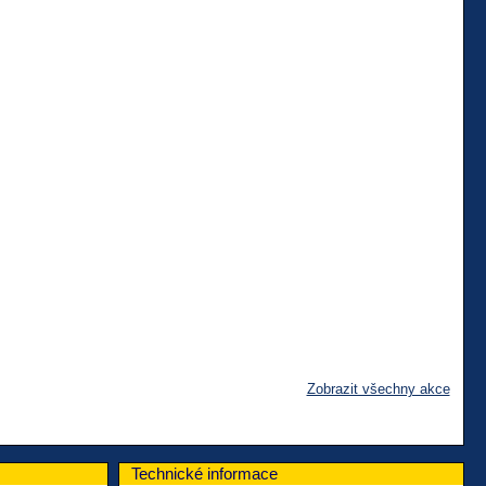
Zobrazit všechny akce
Technické informace