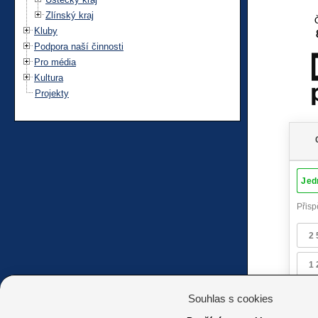
Zlínský kraj
Kluby
Podpora naší činnosti
Pro média
Kultura
Projekty
Souhlas s cookies