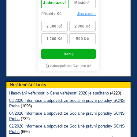
Nejčtenější články
Hlasování veřejnosti o Cenu veřejnosti 2026 je spuštěno
(4220)
03/2026 Informace a odpovědi ze Sociálně právní poradny SONS
Praha
(1096)
04/2026 Informace a odpovědi ze Sociálně právní poradny SONS
Praha
(732)
02/2026 Informace a odpovědi ze Sociálně právní poradny SONS
Praha
(666)