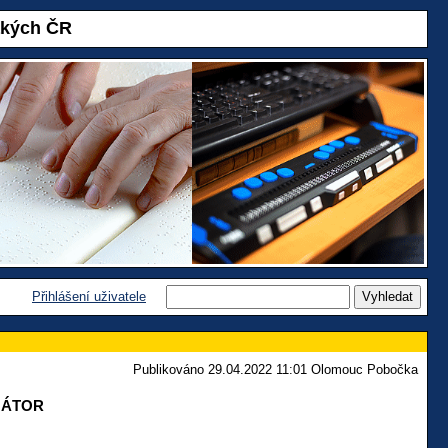
akých ČR
Přihlášení uživatele
Publikováno 29.04.2022 11:01 Olomouc Pobočka
MÁTOR