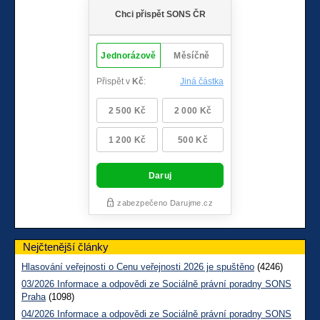
Nejčtenější články
Hlasování veřejnosti o Cenu veřejnosti 2026 je spuštěno
(4246)
03/2026 Informace a odpovědi ze Sociálně právní poradny SONS
Praha
(1098)
04/2026 Informace a odpovědi ze Sociálně právní poradny SONS