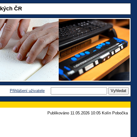
akých ČR
Přihlášení uživatele
Publikováno 11.05.2026 10:05 Kolín Pobočka