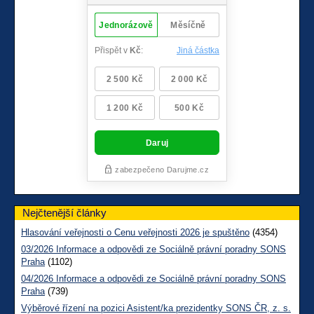
Nejčtenější články
Hlasování veřejnosti o Cenu veřejnosti 2026 je spuštěno
(4354)
03/2026 Informace a odpovědi ze Sociálně právní poradny SONS
Praha
(1102)
04/2026 Informace a odpovědi ze Sociálně právní poradny SONS
Praha
(739)
Výběrové řízení na pozici Asistent/ka prezidentky SONS ČR, z. s.