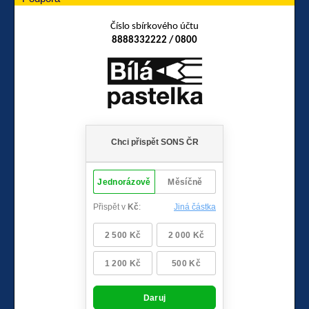
Číslo sbírkového účtu
8888332222 / 0800