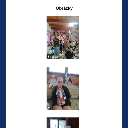
Obrázky