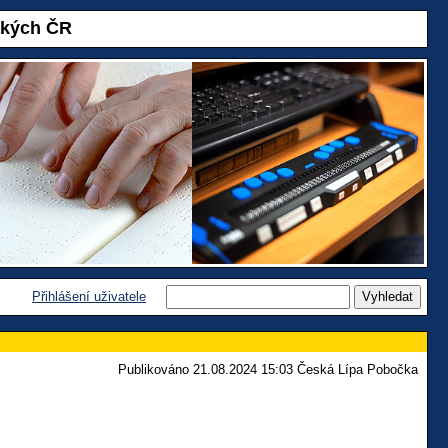
akých ČR
Přihlášení uživatele
Publikováno 21.08.2024 15:03 Česká Lípa Pobočka