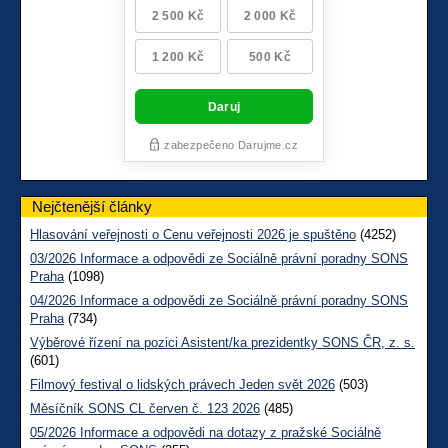
Nejčtenější články
Hlasování veřejnosti o Cenu veřejnosti 2026 je spuštěno
(4252)
03/2026 Informace a odpovědi ze Sociálně právní poradny SONS
Praha
(1098)
04/2026 Informace a odpovědi ze Sociálně právní poradny SONS
Praha
(734)
Výběrové řízení na pozici Asistent/ka prezidentky SONS ČR, z. s.
(601)
Filmový festival o lidských právech Jeden svět 2026
(503)
Měsíčník SONS CL červen č. 123 2026
(485)
05/2026 Informace a odpovědi na dotazy z pražské Sociálně