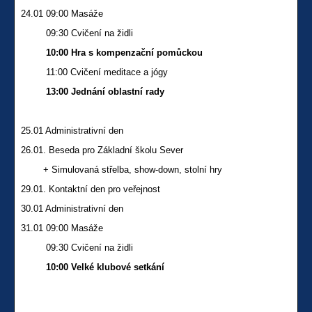
24.01 09:00 Masáže
09:30 Cvičení na židli
10:00 Hra s kompenzační pomůckou
11:00 Cvičení meditace a jógy
13:00 Jednání oblastní rady
25.01 Administrativní den
26.01. Beseda pro Základní školu Sever
+ Simulovaná střelba, show-down, stolní hry
29.01. Kontaktní den pro veřejnost
30.01 Administrativní den
31.01 09:00 Masáže
09:30 Cvičení na židli
10:00 Velké klubové setkání