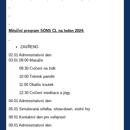
Měsíční program SONS CL na leden 2024:
ZAVŘENO
02.01 Administrativní den
03.01 09:00 Masáže
09:30 Cvičení na židli
10:00 Trénink paměti
11:00 Obalův koutek
12:30 Cvičení meditace a jógy
04.01 Administrativní den
05.01 Simulovaná střelba, show-down, stolní hry
08.01 Kontaktní den pro veřejnost
09.01 Administrativní den