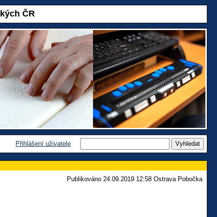
akých ČR
Přihlášení uživatele
Publikováno 24.09.2019 12:58 Ostrava Pobočka