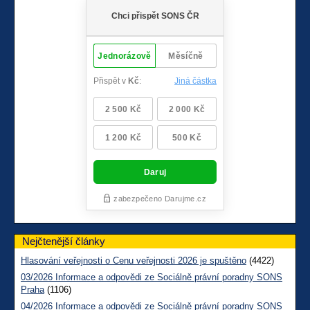
Nejčtenější články
Hlasování veřejnosti o Cenu veřejnosti 2026 je spuštěno
(4422)
03/2026 Informace a odpovědi ze Sociálně právní poradny SONS
Praha
(1106)
04/2026 Informace a odpovědi ze Sociálně právní poradny SONS