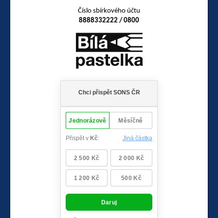
Číslo sbírkového účtu
8888332222 / 0800