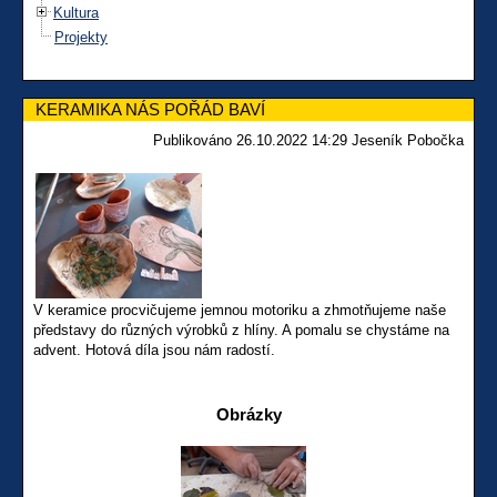
Kultura
Projekty
KERAMIKA NÁS POŘÁD BAVÍ
Publikováno 26.10.2022 14:29 Jeseník Pobočka
V keramice procvičujeme jemnou motoriku a zhmotňujeme naše
představy do různých výrobků z hlíny. A pomalu se chystáme na
advent. Hotová díla jsou nám radostí.
Obrázky