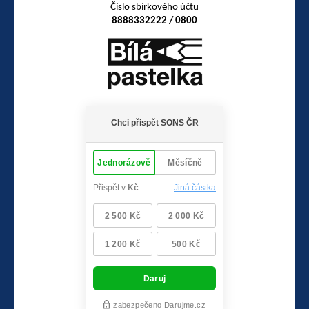
Číslo sbírkového účtu
8888332222 / 0800