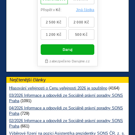
Nejčtenější články
Hlasování veřejnosti o Cenu veřejnosti 2026 je spuštěno
(4164)
03/2026 Informace a odpovědi ze Sociálně právní poradny SONS
Praha
(1091)
04/2026 Informace a odpovědi ze Sociálně právní poradny SONS
Praha
(729)
02/2026 Informace a odpovědi ze Sociálně právní poradny SONS
Praha
(661)
Výběrové řízení na pozici Asistent/ka prezidentky SONS ČR, z. s.