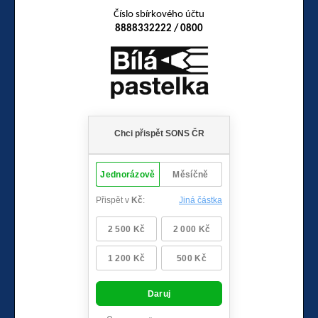
Číslo sbírkového účtu
8888332222 / 0800