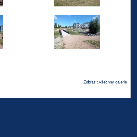
Zobrazit všechny galerie