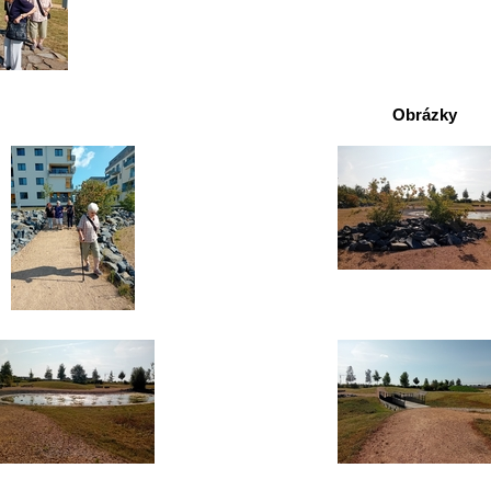
Obrázky