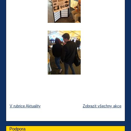
V rubrice Aktuality
Zobrazit všechny akce
Podpora