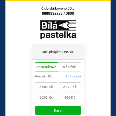
Číslo sbírkového účtu
8888332222 / 0800