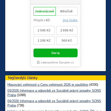
Nejčtenější články
Hlasování veřejnosti o Cenu veřejnosti 2026 je spuštěno
(4330)
03/2026 Informace a odpovědi ze Sociálně právní poradny SONS
Praha
(1099)
04/2026 Informace a odpovědi ze Sociálně právní poradny SONS
Praha
(738)