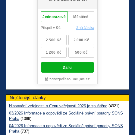
Nejčtenější články
Hlasování veřejnosti o Cenu veřejnosti 2026 je spuštěno
(4321)
03/2026 Informace a odpovědi ze Sociálně právní poradny SONS
Praha
(1099)
04/2026 Informace a odpovědi ze Sociálně právní poradny SONS
Praha
(737)