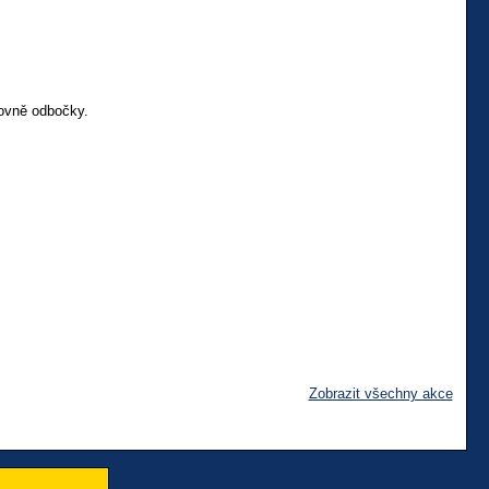
ovně odbočky.
Zobrazit všechny akce