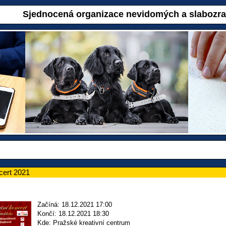
Sjednocená organizace nevidomých a slabozr
cert 2021
Začíná: 18.12.2021 17:00
Končí: 18.12.2021 18:30
Kde: Pražské kreativní centrum