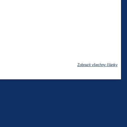
Zobrazit všechny články