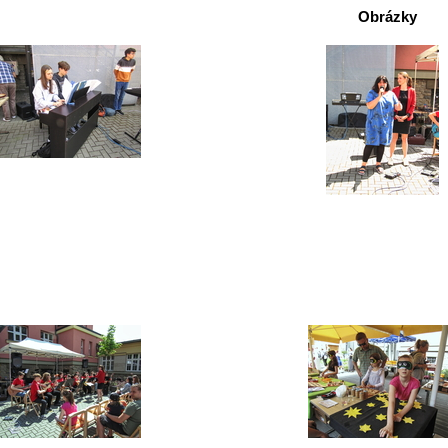
Obrázky