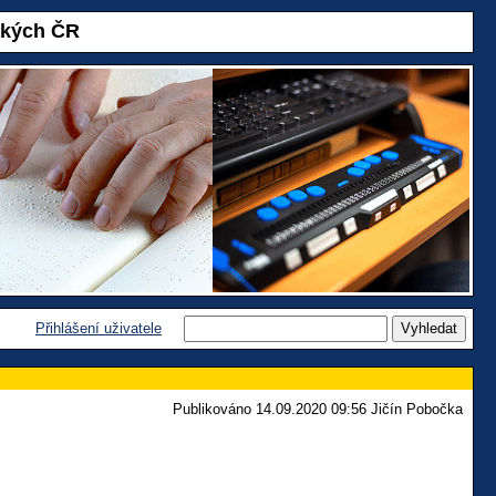
akých ČR
Přihlášení uživatele
Publikováno 14.09.2020 09:56 Jičín Pobočka