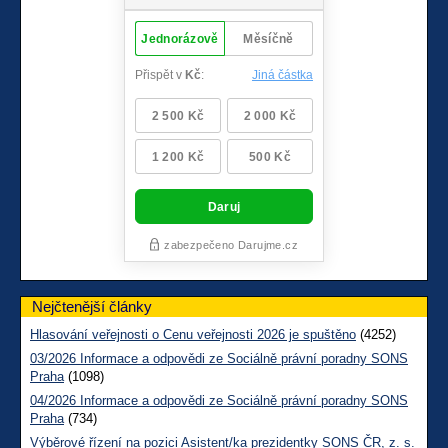
Nejčtenější články
Hlasování veřejnosti o Cenu veřejnosti 2026 je spuštěno
(4252)
03/2026 Informace a odpovědi ze Sociálně právní poradny SONS
Praha
(1098)
04/2026 Informace a odpovědi ze Sociálně právní poradny SONS
Praha
(734)
Výběrové řízení na pozici Asistent/ka prezidentky SONS ČR, z. s.