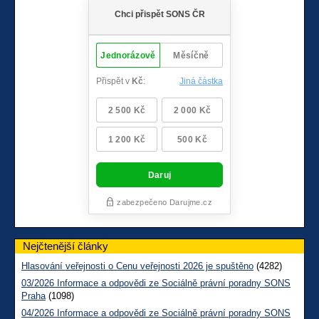
Nejčtenější články
Hlasování veřejnosti o Cenu veřejnosti 2026 je spuštěno
(4282)
03/2026 Informace a odpovědi ze Sociálně právní poradny SONS
Praha
(1098)
04/2026 Informace a odpovědi ze Sociálně právní poradny SONS