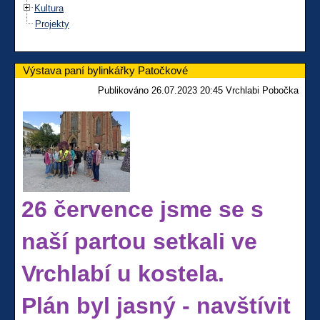
Kultura
Projekty
Výstava paní bylinkářky Patočkové
Publikováno 26.07.2023 20:45 Vrchlabi Pobočka
26 července jsme se s
naší partou setkali ve
Vrchlabí u kostela.
Plán byl jasný - navštívit