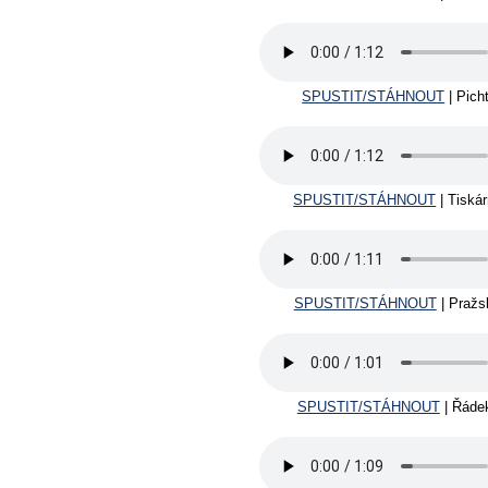
SPUSTIT/STÁHNOUT
| Pich
SPUSTIT/STÁHNOUT
| Tiská
SPUSTIT/STÁHNOUT
| Pražs
SPUSTIT/STÁHNOUT
| Řáde