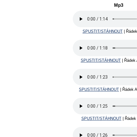
Mp3
SPUSTIT/STÁHNOUT
| Řádek
SPUSTIT/STÁHNOUT
| Řádek 
SPUSTIT/STÁHNOUT
| Řádek Al
SPUSTIT/STÁHNOUT
| Řádek 