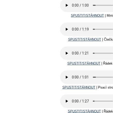
SPUSTIT/STÁHNOUT
| Mini
SPUSTIT/STÁHNOUT
| Čtečk
SPUSTIT/STÁHNOUT
| Řádek 
SPUSTIT/STÁHNOUT
| Psací str
SPUSTIT/STÁHNOUT
| Řádek