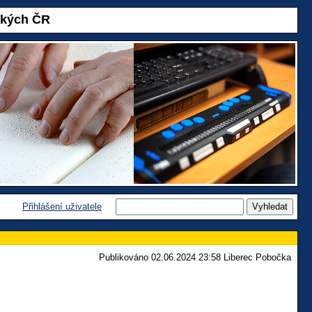
akých ČR
Přihlášení uživatele
Publikováno 02.06.2024 23:58 Liberec Pobočka